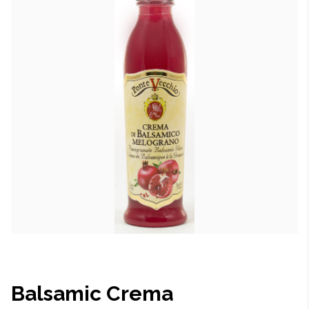
Balsamic Crema