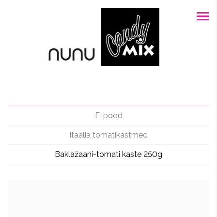
E-pood
Itaalia tomatikastmed
Baklažaani-tomati kaste 250g