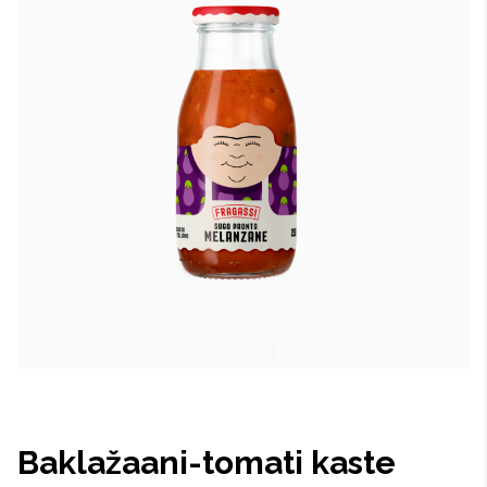
Baklažaani-tomati kaste