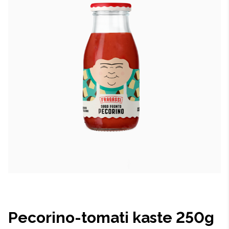
Pecorino-tomati kaste 250g