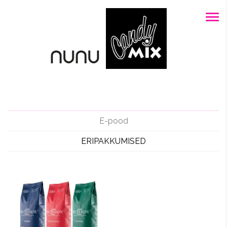
E-pood
ERIPAKKUMISED