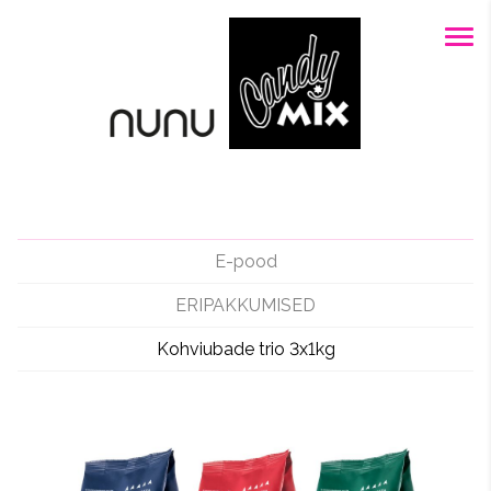
E-pood
ERIPAKKUMISED
Kohviubade trio 3x1kg